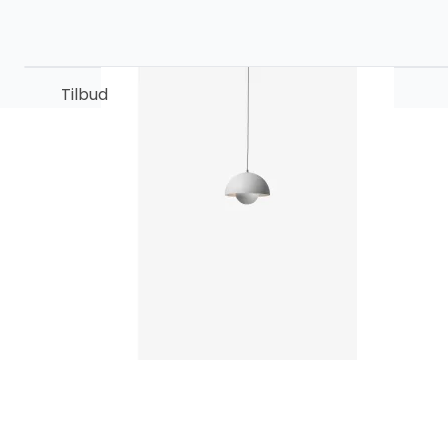
Tilbud