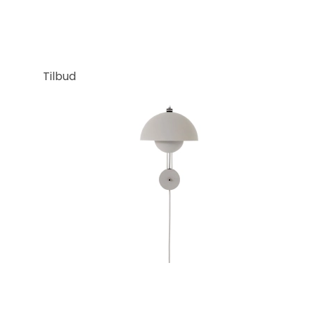
Tilbud