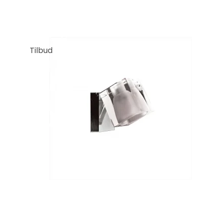
Tilbud