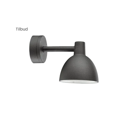
Tilbud