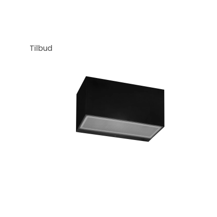
Tilbud