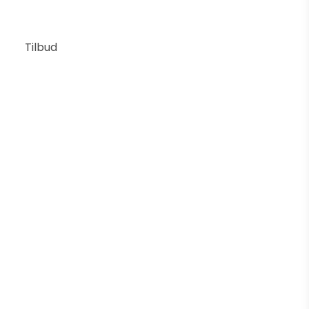
Tilbud