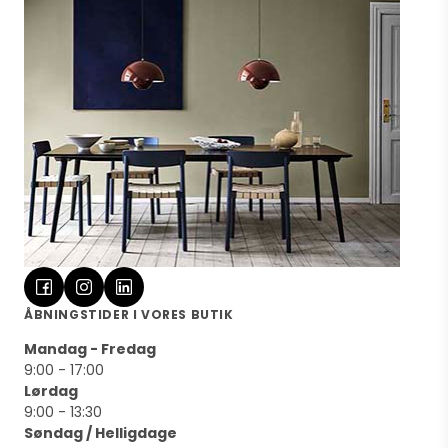
ÅBNINGSTIDER I VORES BUTIK
Mandag - Fredag
9:00 - 17:00
Lørdag
9:00 - 13:30
Søndag / Helligdage