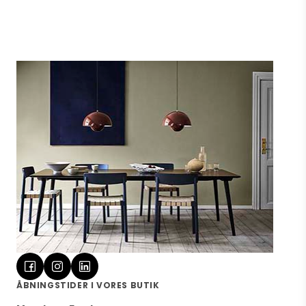
Vis produkt
ÅBNINGSTIDER I VORES BUTIK