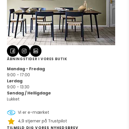
ÅBNINGSTIDER I VORES BUTIK
Mandag - Fredag
9:00 - 17:00
Lørdag
9:00 - 13:30
Søndag / Helligdage
Lukket
Vi er e-mærket
4,9 stjerner på Trustpilot
TILMELD DIG VORES NYHEDSBREV