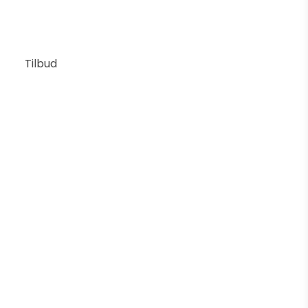
Tilbud