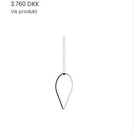
3.760 DKK
Vis produkt