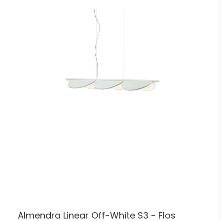
Almendra Linear Off-White S3 - Flos