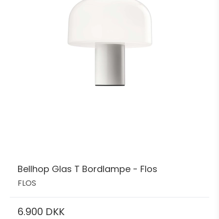
Bellhop Glas T Bordlampe - Flos
FLOS
6.900 DKK