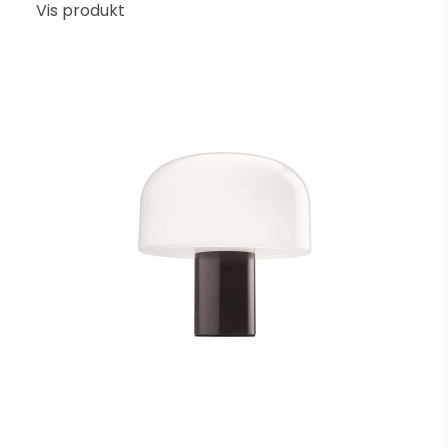
Vis produkt