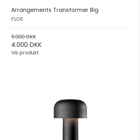
Arrangements Transformer Big
FLOS
5.000 DKK
4.000 DKK
Vis produkt