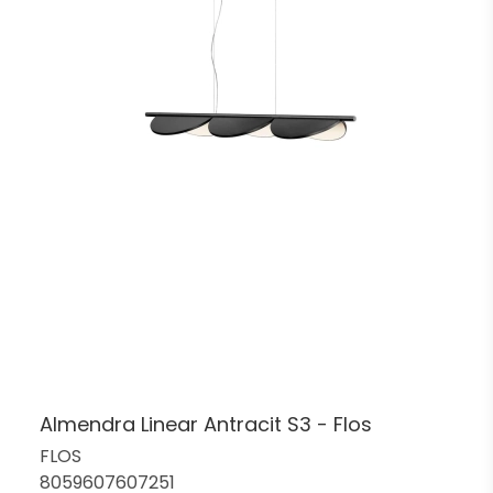
Almendra Linear Antracit S3 - Flos
FLOS
8059607607251