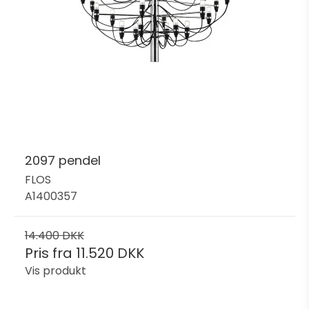
2097 pendel
FLOS
A1400357
14.400 DKK
Pris fra
11.520 DKK
Vis produkt