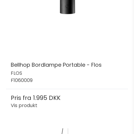
Bellhop Bordlampe Portable - Flos
FLOS
F1060009
Pris fra
1.995 DKK
Vis produkt