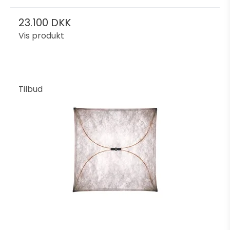
23.100 DKK
Vis produkt
Tilbud