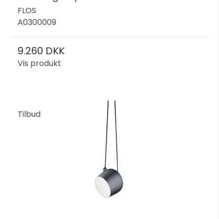
FLOS
A0300009
9.260 DKK
Vis produkt
Tilbud