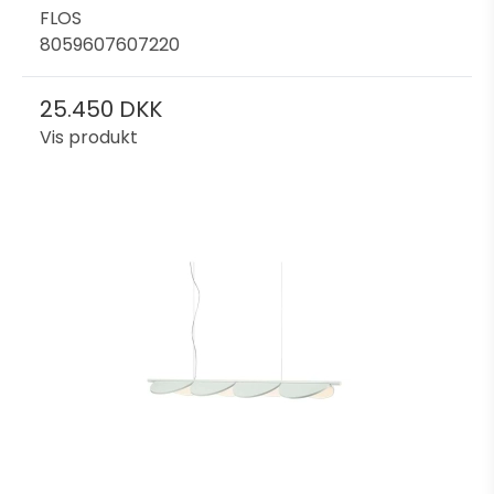
FLOS
8059607607220
25.450 DKK
Vis produkt