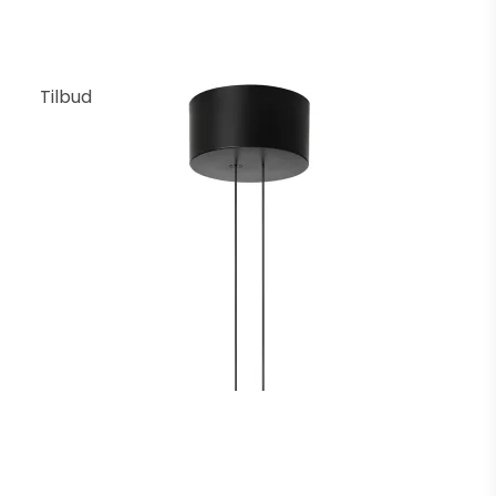
Tilbud