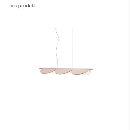
Vis produkt