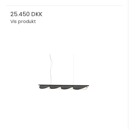
25.450 DKK
Vis produkt