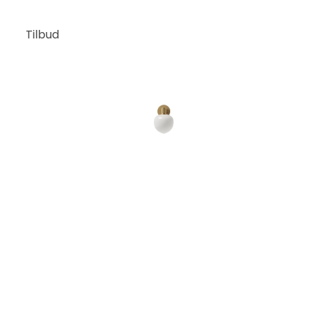
Tilbud