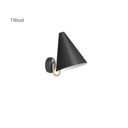
Tilbud