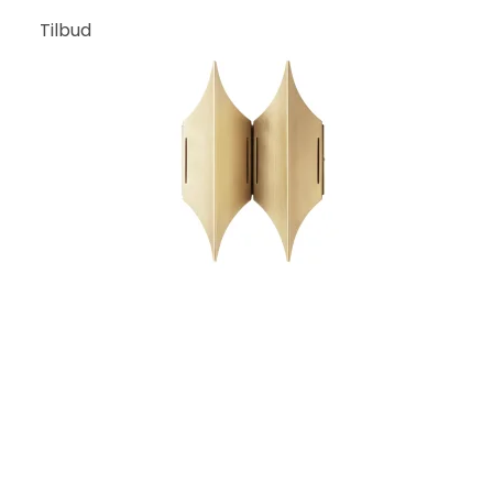
Tilbud