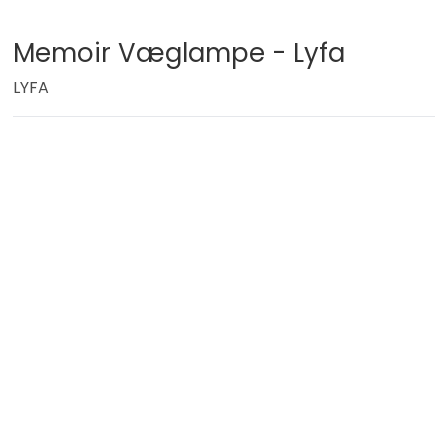
Memoir Væglampe - Lyfa
LYFA