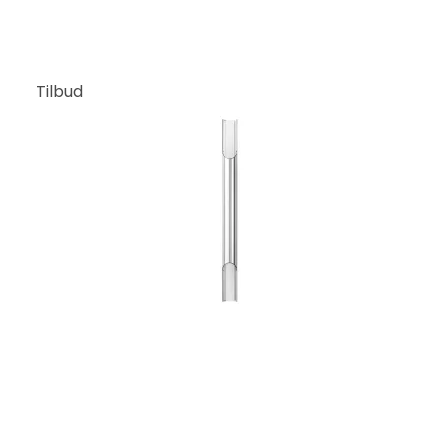
Tilbud