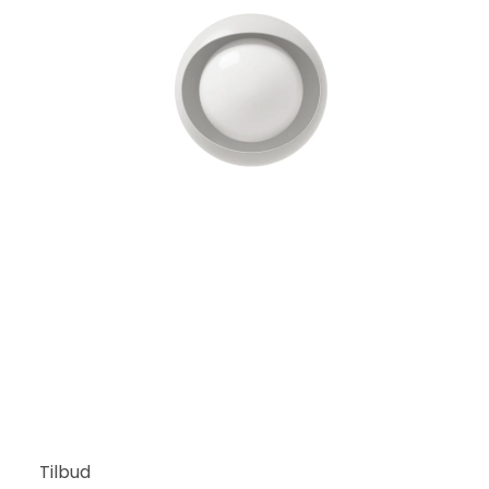
Tilbud