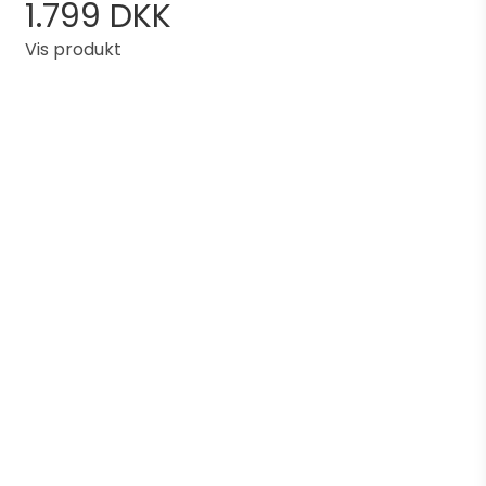
1.799 DKK
Vis produkt