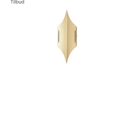
Tilbud