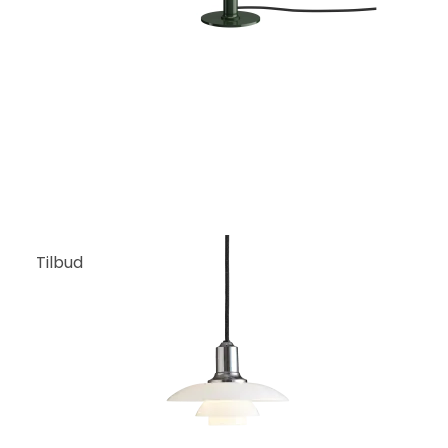
Tilbud