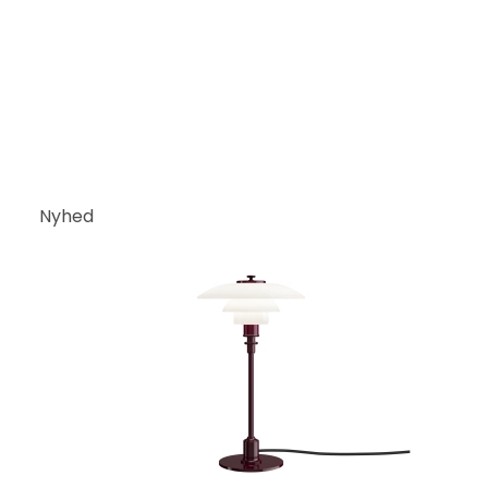
Nyhed