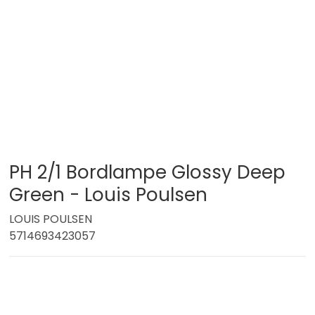
PH 2/1 Bordlampe Glossy Deep
Green - Louis Poulsen
LOUIS POULSEN
5714693423057