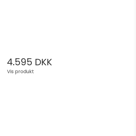
4.595 DKK
Vis produkt