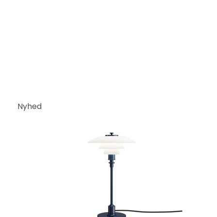
Nyhed