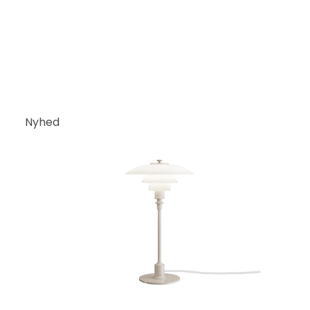
Nyhed