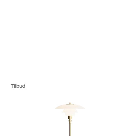
Tilbud