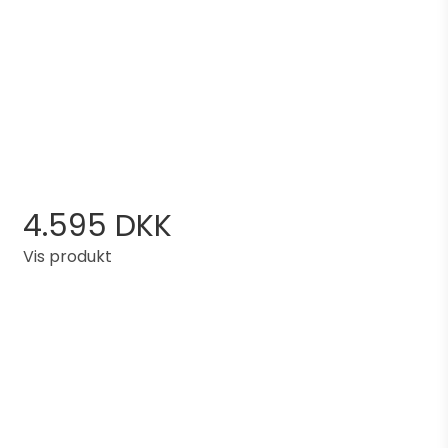
4.595 DKK
Vis produkt