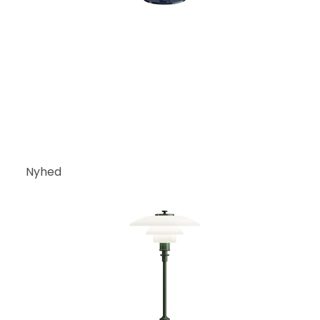
Nyhed