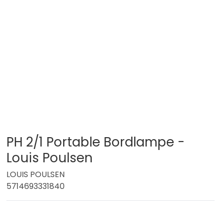
PH 2/1 Portable Bordlampe -
Louis Poulsen
LOUIS POULSEN
5714693331840