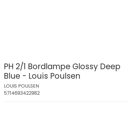
PH 2/1 Bordlampe Glossy Deep
Blue - Louis Poulsen
LOUIS POULSEN
5714693422982