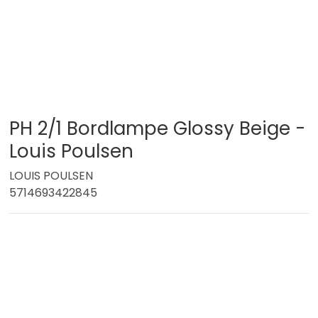
PH 2/1 Bordlampe Glossy Beige -
Louis Poulsen
LOUIS POULSEN
5714693422845