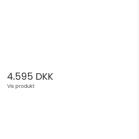
4.595 DKK
Vis produkt