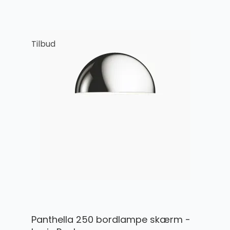
Tilbud
Panthella 250 bordlampe skærm -