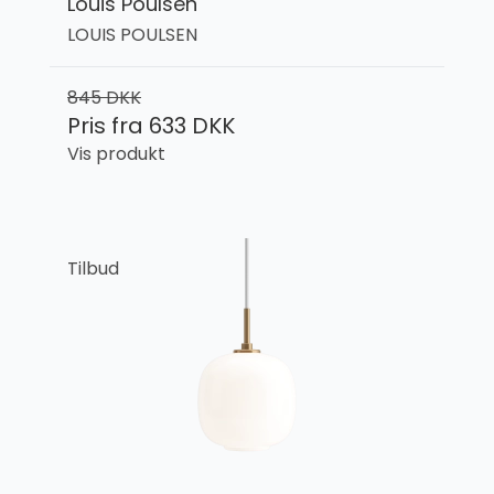
Louis Poulsen
LOUIS POULSEN
845 DKK
Pris fra
633 DKK
Vis produkt
Tilbud