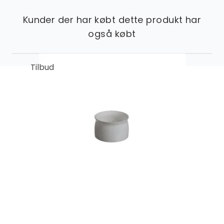
Kunder der har købt dette produkt har
også købt
Tilbud