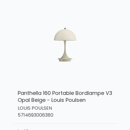
Panthella 160 Portable Bordlampe V3
Opal Beige - Louis Poulsen
LOUIS POULSEN
5714693006380