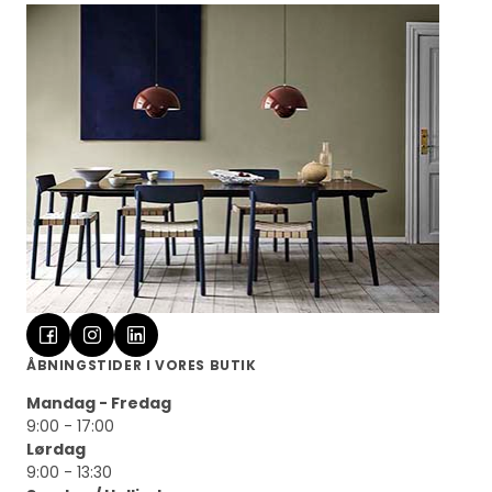
ÅBNINGSTIDER I VORES BUTIK
Mandag - Fredag
9:00 - 17:00
Lørdag
9:00 - 13:30