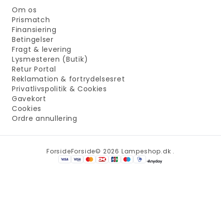
Om os
Prismatch
Finansiering
Betingelser
Fragt & levering
Lysmesteren (Butik)
Retur Portal
Reklamation & fortrydelsesret
Privatlivspolitik & Cookies
Gavekort
Cookies
Ordre annullering
Forside
Forside
© 2026 Lampeshop.dk .