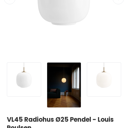
VL45 Radiohus Ø25 Pendel - Louis
Poulsen