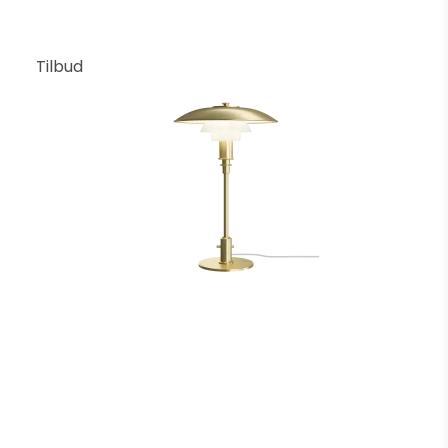
Tilbud