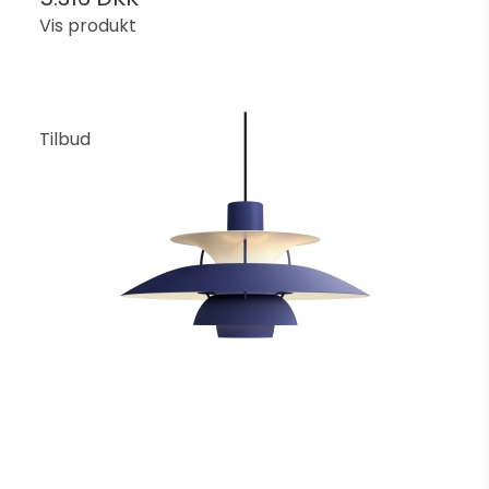
Vis produkt
Tilbud