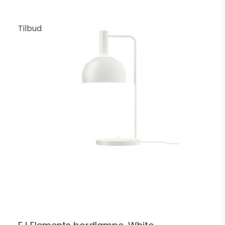
Tilbud