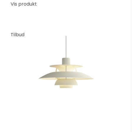
Vis produkt
Tilbud