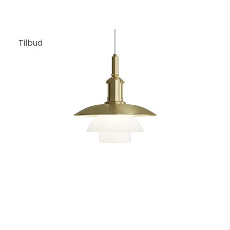
Tilbud