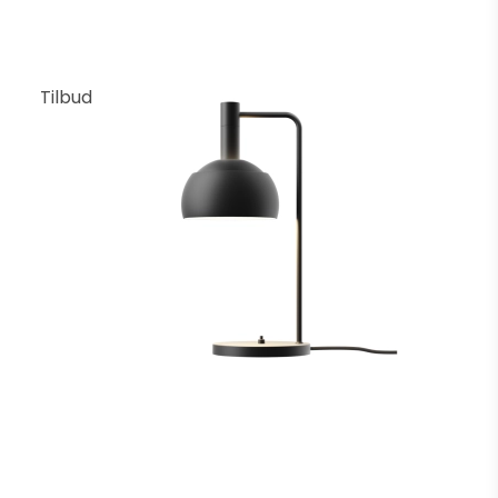
Tilbud