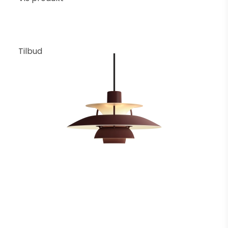
Tilbud