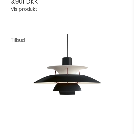
3.901 DKK
Vis produkt
Tilbud