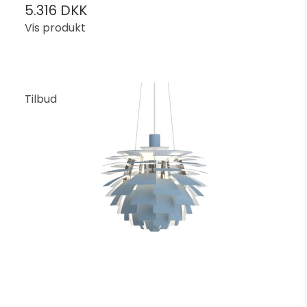
5.316 DKK
Vis produkt
Tilbud