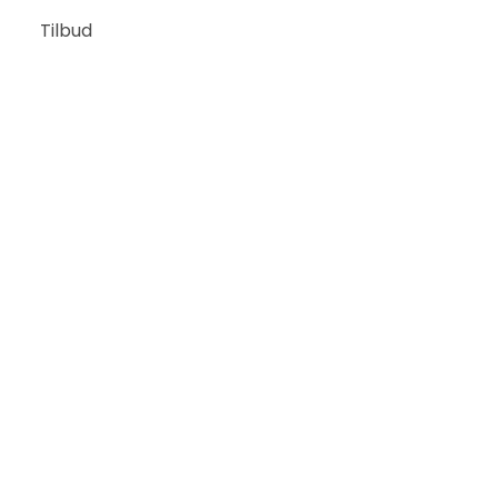
Tilbud