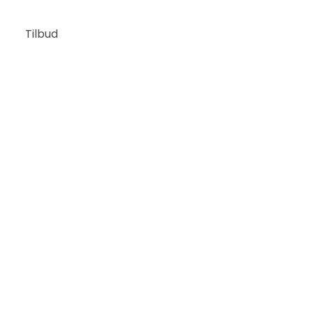
Tilbud