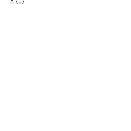
Tilbud