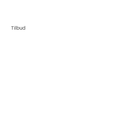
Tilbud