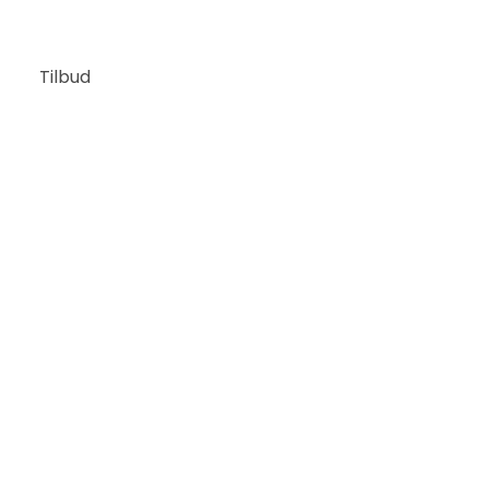
Tilbud