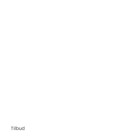
Tilbud