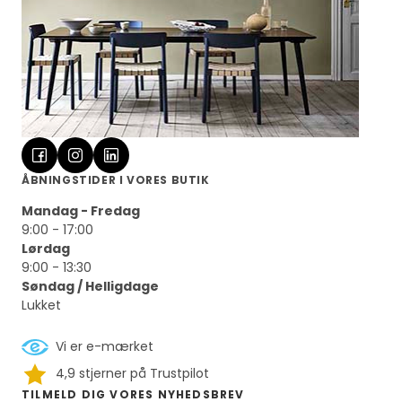
ÅBNINGSTIDER I VORES BUTIK
Mandag - Fredag
9:00 - 17:00
Lørdag
9:00 - 13:30
Søndag / Helligdage
Lukket
Vi er e-mærket
4,9 stjerner på Trustpilot
TILMELD DIG VORES NYHEDSBREV