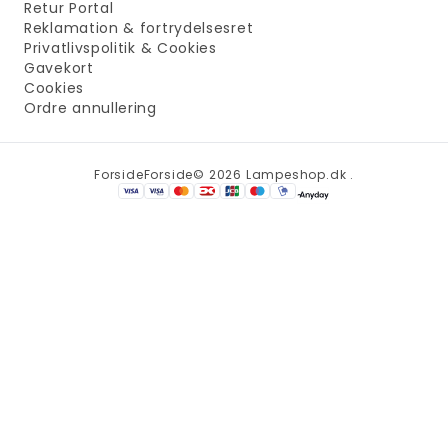
Retur Portal
Reklamation & fortrydelsesret
Privatlivspolitik & Cookies
Gavekort
Cookies
Ordre annullering
Forside
Forside
© 2026 Lampeshop.dk .