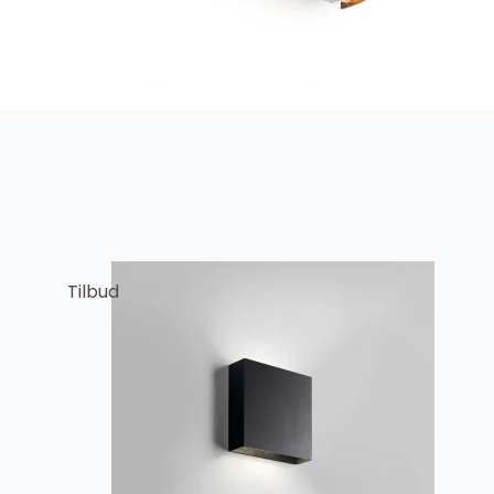
Tilbud