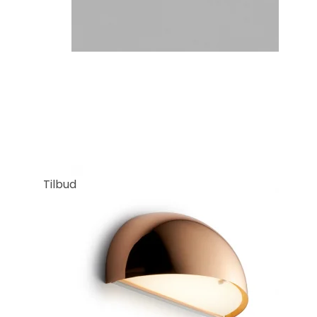
Tilbud