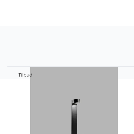
Tilbud