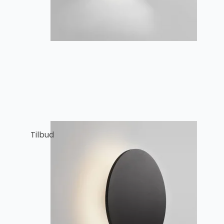
Tilbud