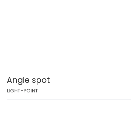
Angle spot
LIGHT-POINT