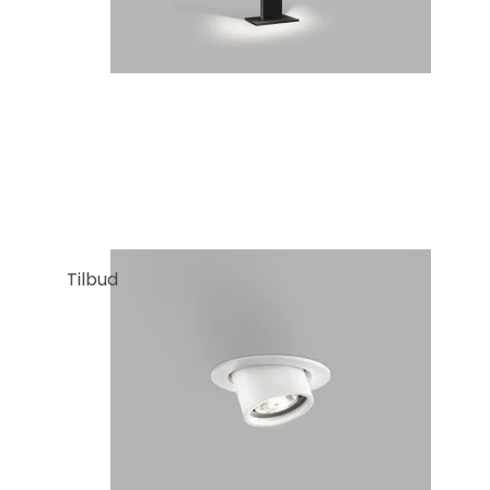
Tilbud