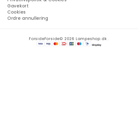
Gavekort
Cookies
Ordre annullering
Forside
Forside
© 2026 Lampeshop.dk .