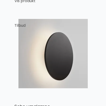
Vis produkt
Tilbud