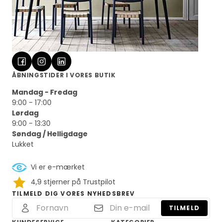
ÅBNINGSTIDER I VORES BUTIK
Mandag - Fredag
9:00 - 17:00
Lørdag
9:00 - 13:30
Søndag / Helligdage
Lukket
Vi er e-mærket
4,9 stjerner på Trustpilot
TILMELD DIG VORES NYHEDSBREV
TILMELD