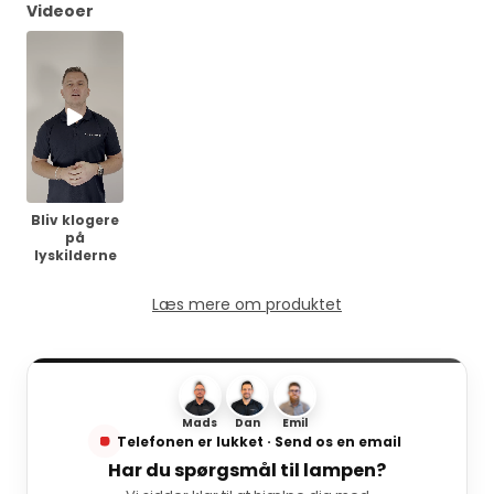
Videoer
Bliv klogere
på
lyskilderne
Læs mere om produktet
Mads
Dan
Emil
Telefonen er lukket · Send os en email
Har du spørgsmål til lampen?