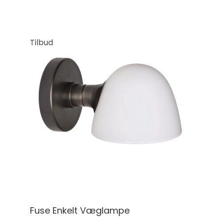
Tilbud
Fuse Enkelt Væglampe