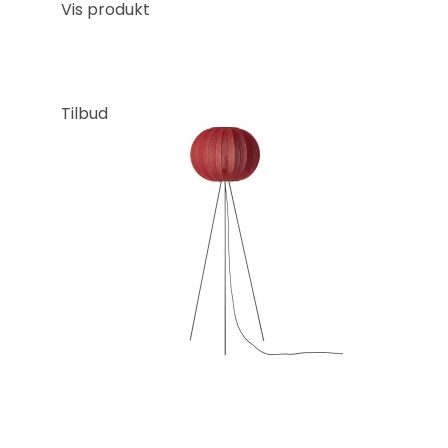
Vis produkt
Tilbud