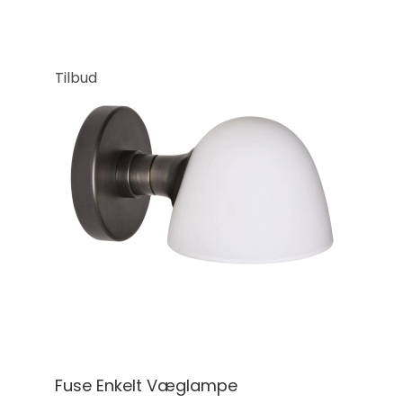
Tilbud
Fuse Enkelt Væglampe