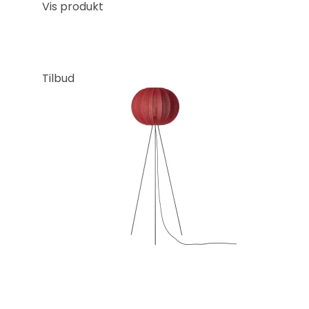
Vis produkt
Tilbud