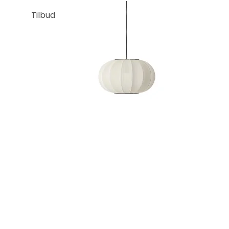
Tilbud