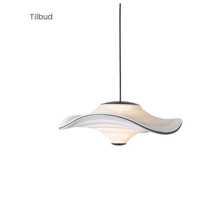
Tilbud