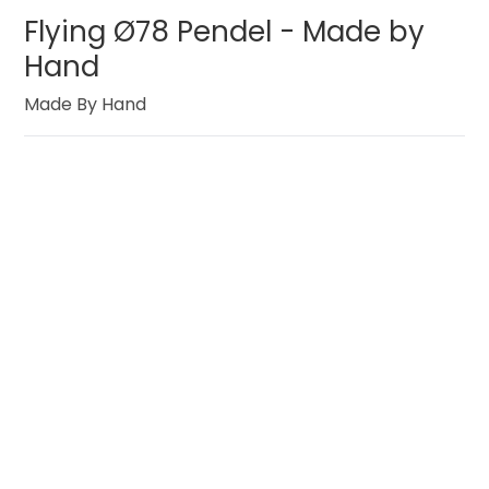
Flying Ø78 Pendel - Made by
Hand
Made By Hand