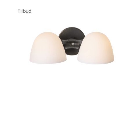
Tilbud