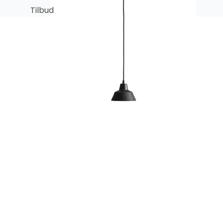
Tilbud