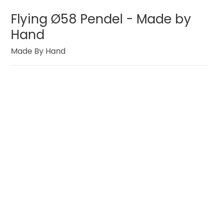
Flying Ø58 Pendel - Made by
Hand
Made By Hand