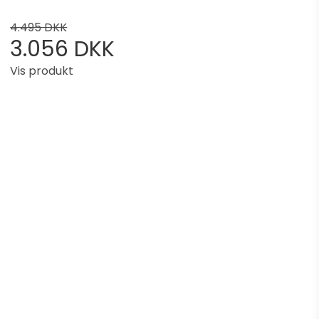
4.495 DKK
3.056 DKK
Vis produkt