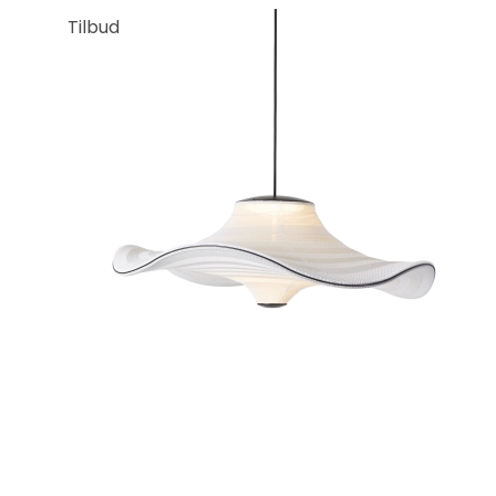
Tilbud