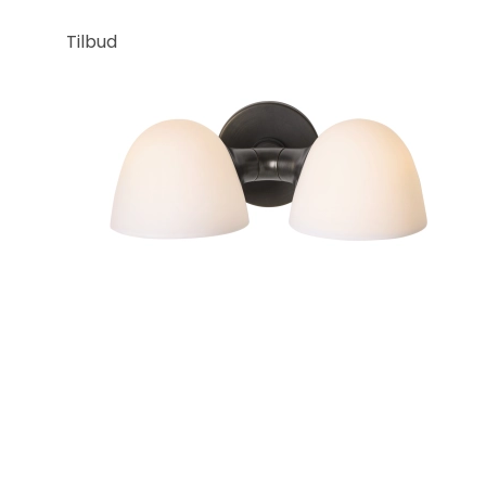
Tilbud