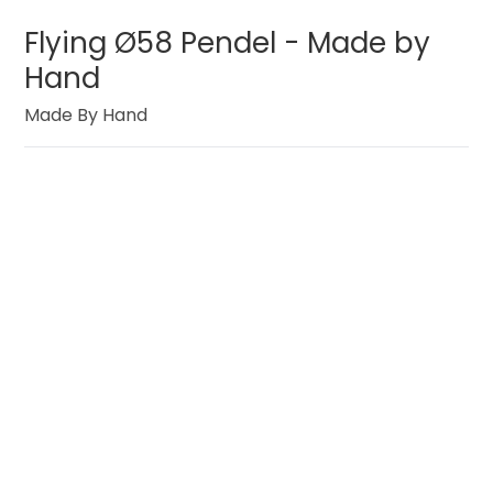
Flying Ø58 Pendel - Made by
Hand
Made By Hand