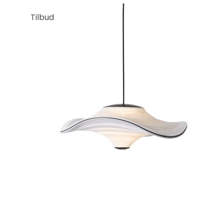
Tilbud