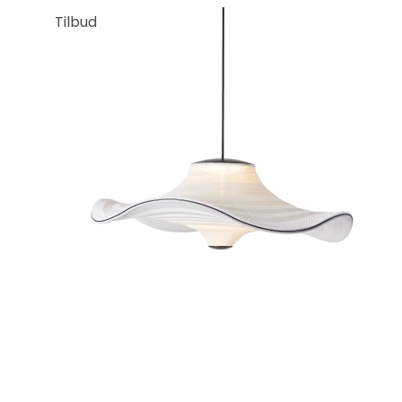
Tilbud