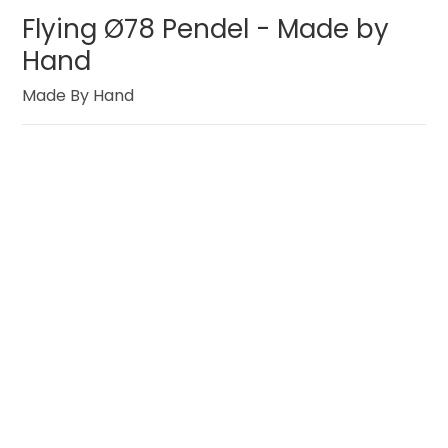
Flying Ø78 Pendel - Made by
Hand
Made By Hand