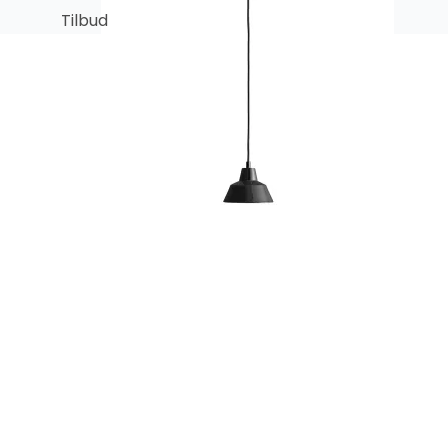
Tilbud