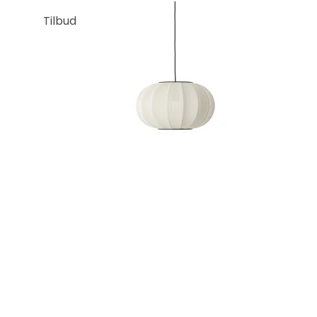
Tilbud