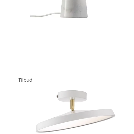
Tilbud