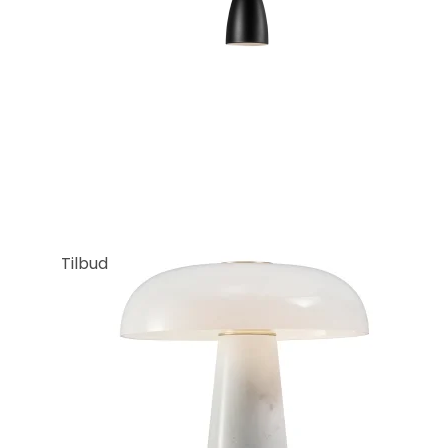
Tilbud