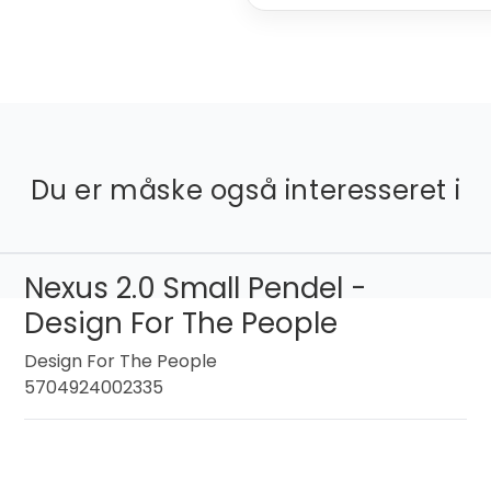
Du er måske også interesseret i
Nexus 2.0 Small Pendel -
Design For The People
Design For The People
5704924002335