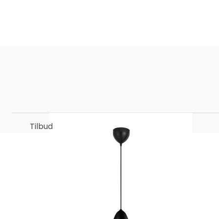
Tilbud