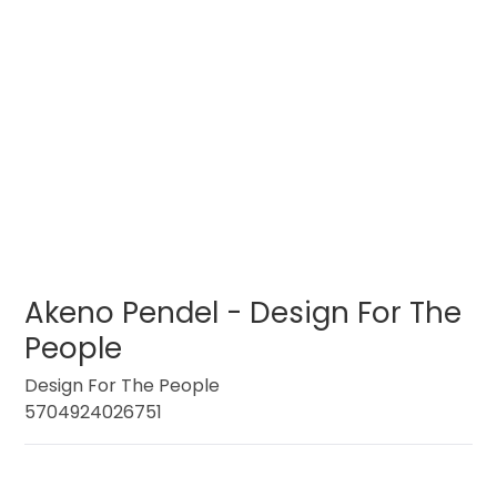
Akeno Pendel - Design For The
People
Design For The People
5704924026751