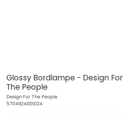
Glossy Bordlampe - Design For
The People
Design For The People
5704924001024