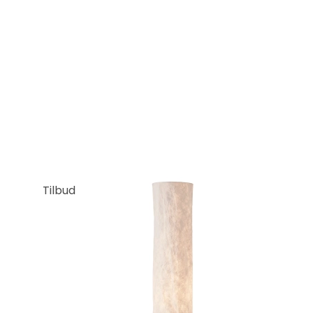
Tilbud