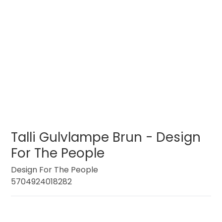
Talli Gulvlampe Brun - Design
For The People
Design For The People
5704924018282