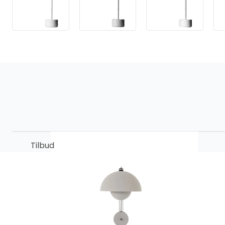
Tilbud