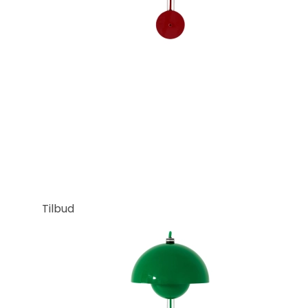
Tilbud