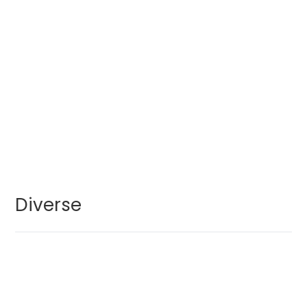
Diverse