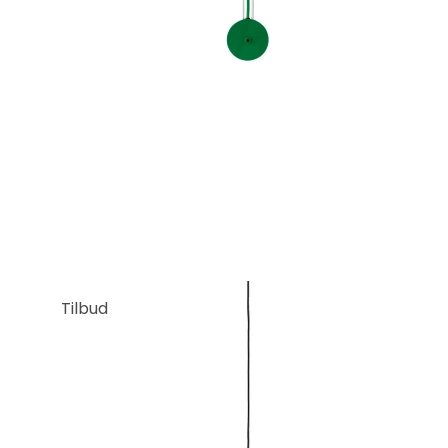
Tilbud