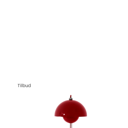
Tilbud