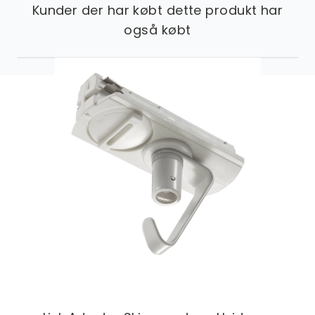
Kunder der har købt dette produkt har
også købt