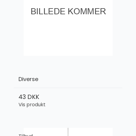
Diverse
43 DKK
Vis produkt