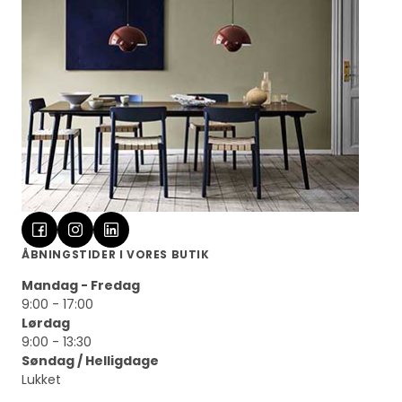
ÅBNINGSTIDER I VORES BUTIK
Mandag - Fredag
9:00 - 17:00
Lørdag
9:00 - 13:30
Søndag / Helligdage
Lukket