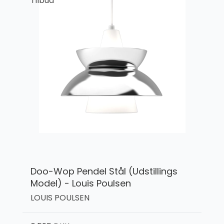
Tilbud
Doo-Wop Pendel Stål (Udstillings
Model) - Louis Poulsen
LOUIS POULSEN