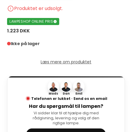
Produktet er udsolgt.
LAMPESHOP ONLINE PRIS
1.223 DKK
Ikke på lager
Læs mere om produktet
Mads
Dan
Emil
Telefonen er lukket · Send os en email
Har du spørgsmål til lampen?
Vi sidder klar til at hjælpe dig med
rådgivning, levering og valg af den
rigtige lampe.