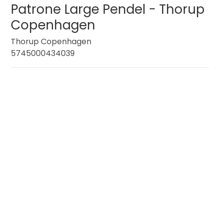
Patrone Large Pendel - Thorup
Copenhagen
Thorup Copenhagen
5745000434039