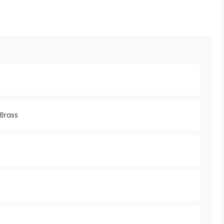
Brass