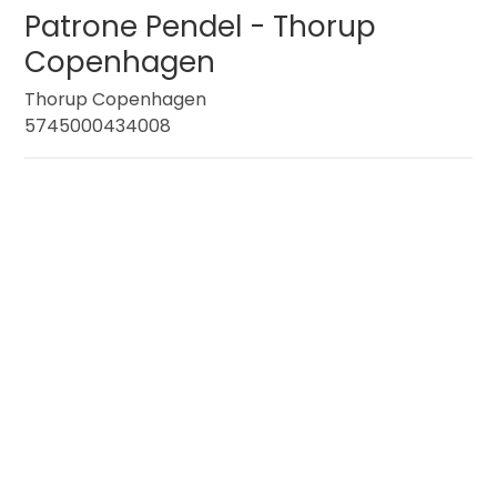
Patrone Pendel - Thorup
Copenhagen
Thorup Copenhagen
5745000434008