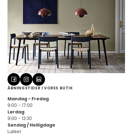
ÅBNINGSTIDER I VORES BUTIK
Mandag - Fredag
9:00 - 17:00
Lørdag
9:00 - 13:30
Søndag / Helligdage
Lukket