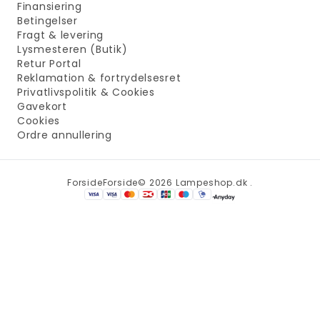
Finansiering
Betingelser
Fragt & levering
Lysmesteren (Butik)
Retur Portal
Reklamation & fortrydelsesret
Privatlivspolitik & Cookies
Gavekort
Cookies
Ordre annullering
Forside
Forside
© 2026 Lampeshop.dk .