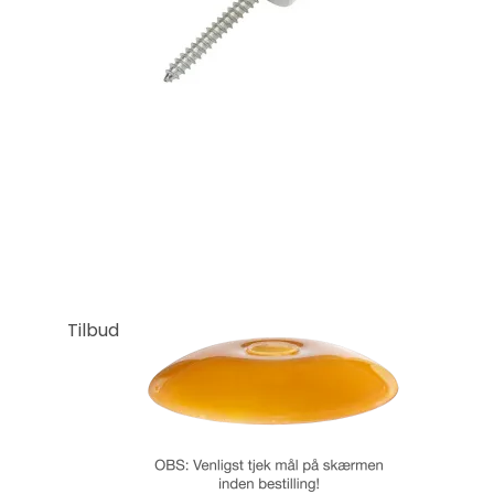
Tilbud