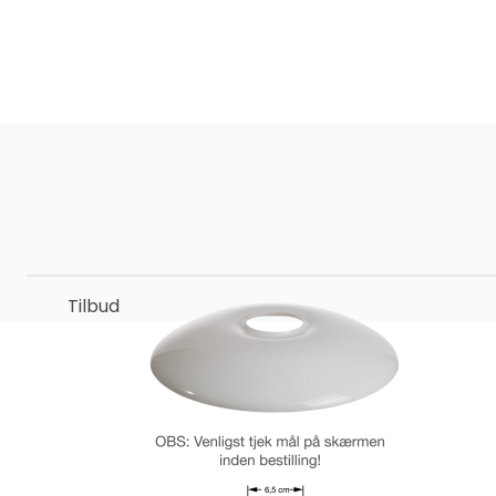
Tilbud