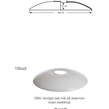
Tilbud