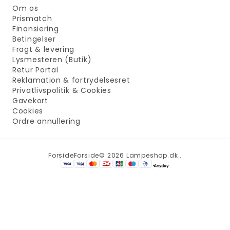
Om os
Prismatch
Finansiering
Betingelser
Fragt & levering
Lysmesteren (Butik)
Retur Portal
Reklamation & fortrydelsesret
Privatlivspolitik & Cookies
Gavekort
Cookies
Ordre annullering
Forside
Forside
© 2026 Lampeshop.dk .