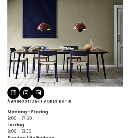
ÅBNINGSTIDER I VORES BUTIK
Mandag - Fredag
9:00 - 17:00
Lørdag
9:00 - 13:30
Søndag / Helligdage