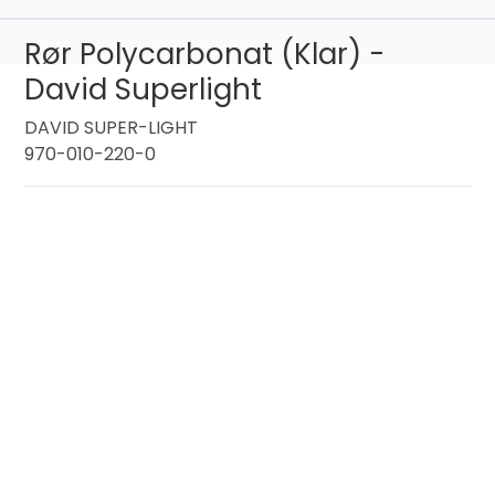
Rør Polycarbonat (Klar) -
David Superlight
DAVID SUPER-LIGHT
970-010-220-0