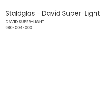
Staldglas - David Super-Light
DAVID SUPER-LIGHT
980-004-000