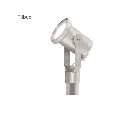
Tilbud