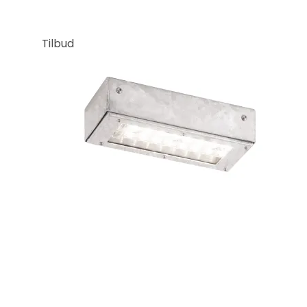
Tilbud