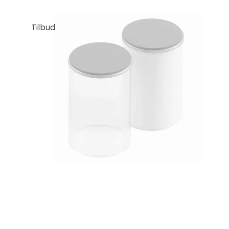
Tilbud