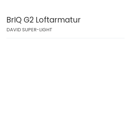
BrIQ G2 Loftarmatur
DAVID SUPER-LIGHT