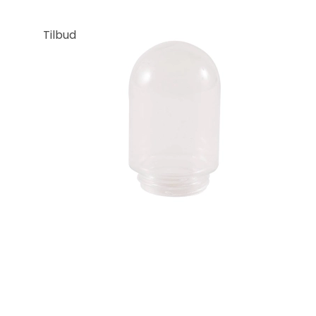
Tilbud