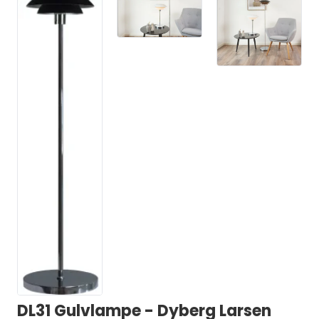
DL31 Gulvlampe - Dyberg Larsen