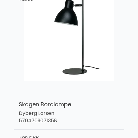
Skagen Bordlampe
Dyberg Larsen
5704709071358