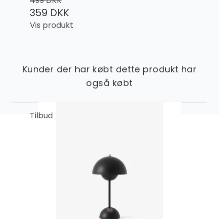
499 DKK
359 DKK
Vis produkt
Kunder der har købt dette produkt har
også købt
Tilbud