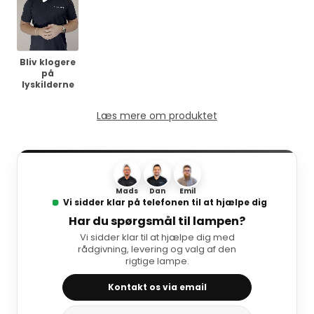
Bliv klogere
på
lyskilderne
Læs mere om produktet
Mads
Dan
Emil
Vi sidder klar på telefonen til at hjælpe dig
Har du spørgsmål til lampen?
Vi sidder klar til at hjælpe dig med
rådgivning, levering og valg af den
rigtige lampe.
Kontakt os via email