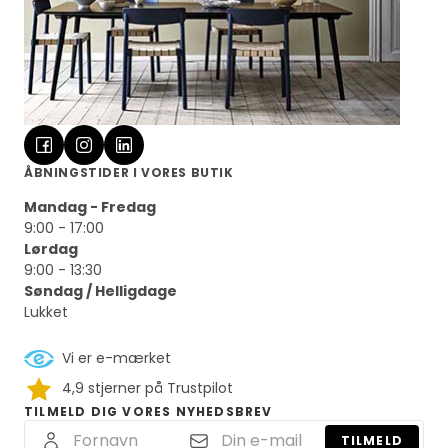
ÅBNINGSTIDER I VORES BUTIK
Mandag - Fredag
9:00 - 17:00
Lørdag
9:00 - 13:30
Søndag / Helligdage
Lukket
Vi er e-mærket
4,9 stjerner på Trustpilot
TILMELD DIG VORES NYHEDSBREV
TILMELD