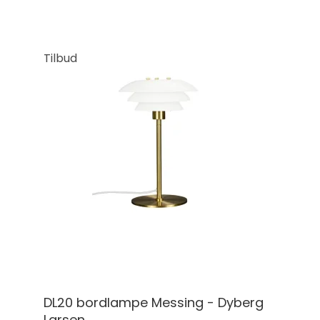
Tilbud
DL20 bordlampe Messing - Dyberg
Larsen