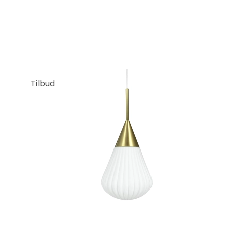
Tilbud