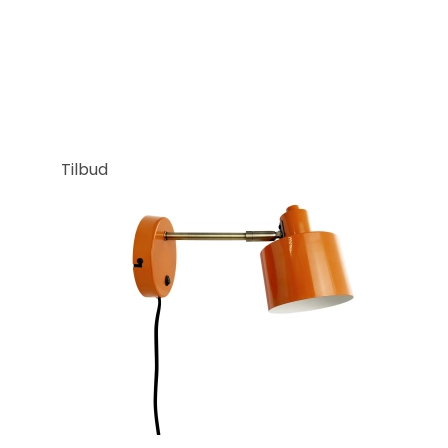
Tilbud