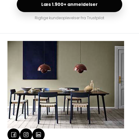
Læs 1.900+ anmeldelser
Rigtige kundeoplevelser fra Trustpilot