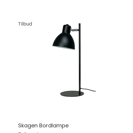
Tilbud
Skagen Bordlampe