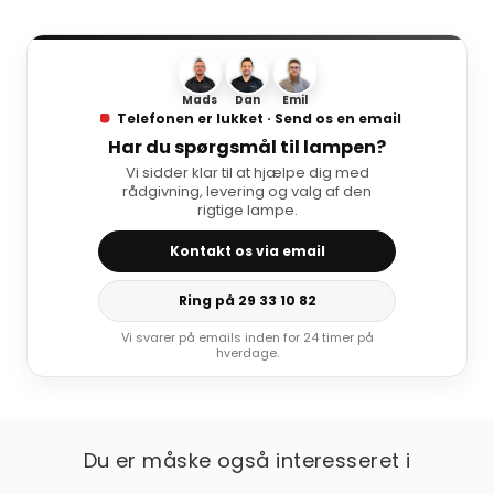
Mads
Dan
Emil
Telefonen er lukket · Send os en email
Har du spørgsmål til lampen?
Vi sidder klar til at hjælpe dig med
rådgivning, levering og valg af den
rigtige lampe.
Kontakt os via email
Ring på 29 33 10 82
Vi svarer på emails inden for 24 timer på
hverdage.
Du er måske også interesseret i