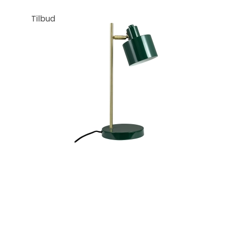
Tilbud