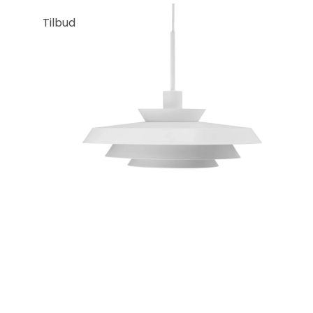
Tilbud