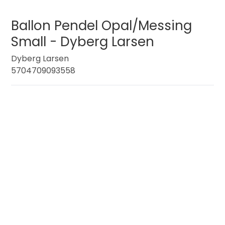
Ballon Pendel Opal/Messing
Small - Dyberg Larsen
Dyberg Larsen
5704709093558