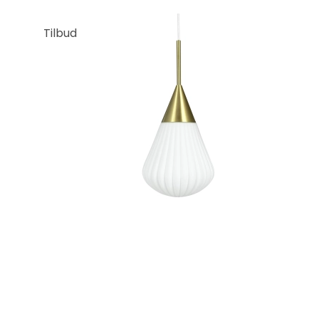
Tilbud