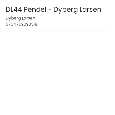
DL44 Pendel - Dyberg Larsen
Dyberg Larsen
5704709090519