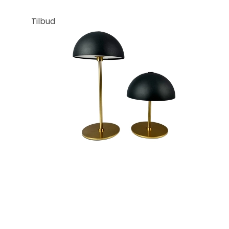
Tilbud