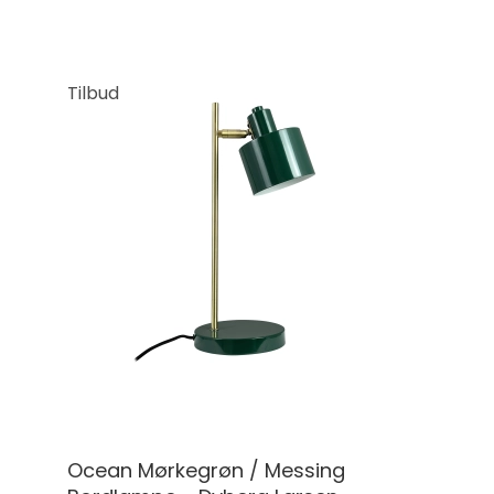
Tilbud
Ocean Mørkegrøn / Messing