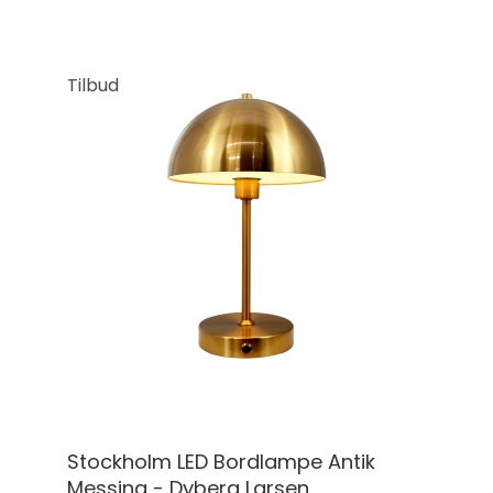
Tilbud
Stockholm LED Bordlampe Antik
Messing - Dyberg Larsen