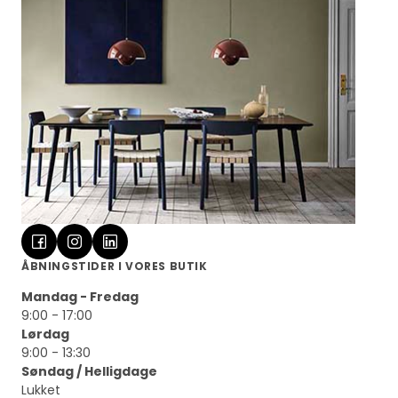
ÅBNINGSTIDER I VORES BUTIK
Mandag - Fredag
9:00 - 17:00
Lørdag
9:00 - 13:30
Søndag / Helligdage
Lukket