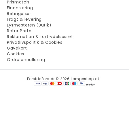
Prismatch
Finansiering
Betingelser
Fragt & levering
Lysmesteren (Butik)
Retur Portal
Reklamation & fortrydelsesret
Privatlivspolitik & Cookies
Gavekort
Cookies
Ordre annullering
Forside
Forside
© 2026 Lampeshop.dk .