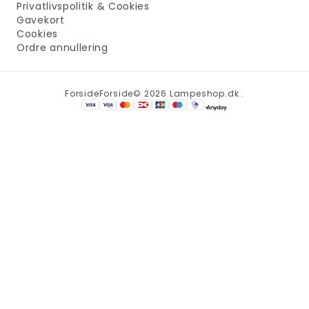
Privatlivspolitik & Cookies
Gavekort
Cookies
Ordre annullering
Forside
Forside
© 2026 Lampeshop.dk .