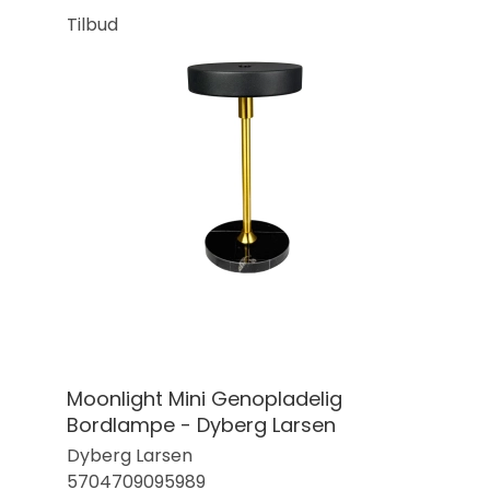
Tilbud
Moonlight Mini Genopladelig
Bordlampe - Dyberg Larsen
Dyberg Larsen
5704709095989