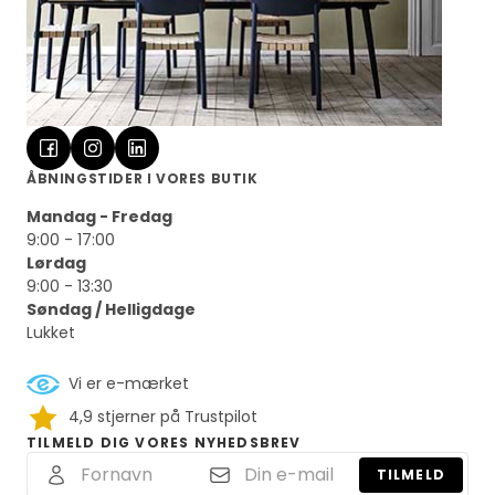
ÅBNINGSTIDER I VORES BUTIK
Mandag - Fredag
9:00 - 17:00
Lørdag
9:00 - 13:30
Søndag / Helligdage
Lukket
Vi er e-mærket
4,9 stjerner på Trustpilot
TILMELD DIG VORES NYHEDSBREV
TILMELD