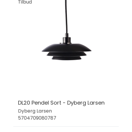
Tilbud
DL20 Pendel Sort - Dyberg Larsen
Dyberg Larsen
5704709080787