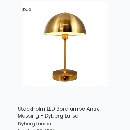
Tilbud
Stockholm LED Bordlampe Antik
Messing - Dyberg Larsen
Dyberg Larsen