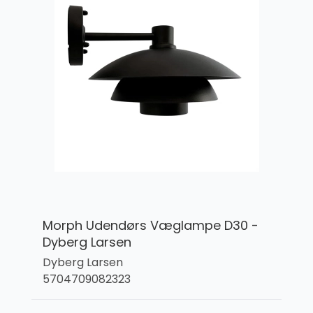
Morph Udendørs Væglampe D30 -
Dyberg Larsen
Dyberg Larsen
5704709082323