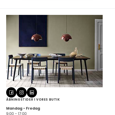
ÅBNINGSTIDER I VORES BUTIK
Mandag - Fredag
9:00 - 17:00