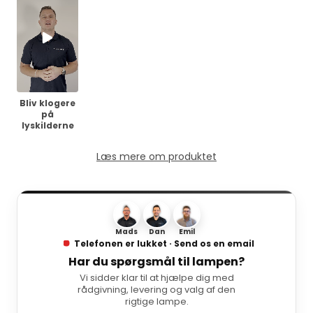
Bliv klogere
på
lyskilderne
Læs mere om produktet
Mads
Dan
Emil
Telefonen er lukket · Send os en email
Har du spørgsmål til lampen?
Vi sidder klar til at hjælpe dig med
rådgivning, levering og valg af den
rigtige lampe.