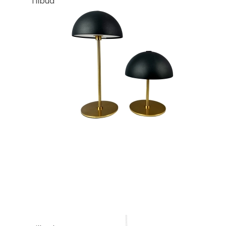
Tilbud