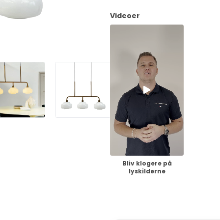
Videoer
Bliv klogere på
lyskilderne