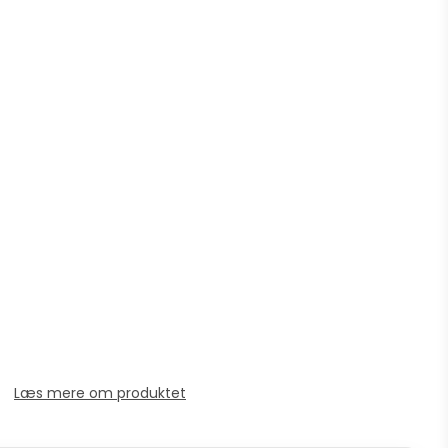
Læs mere om produktet