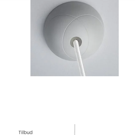
Tilbud