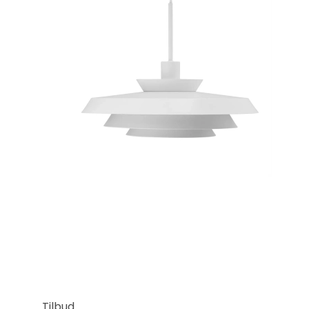
Tilbud