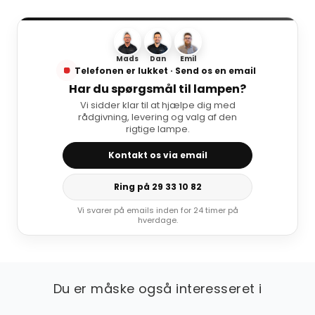
Mads
Dan
Emil
Telefonen er lukket · Send os en email
Har du spørgsmål til lampen?
Vi sidder klar til at hjælpe dig med
rådgivning, levering og valg af den
rigtige lampe.
Kontakt os via email
Ring på 29 33 10 82
Vi svarer på emails inden for 24 timer på
hverdage.
Du er måske også interesseret i