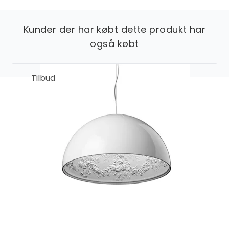
Kunder der har købt dette produkt har
også købt
Tilbud