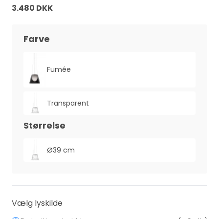
3.480 DKK
Farve
Fumée
Transparent
Størrelse
Ø39 cm
Vælg lyskilde