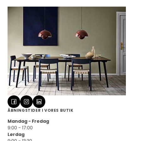
ÅBNINGSTIDER I VORES BUTIK
Mandag - Fredag
9:00 - 17:00
Lørdag
9:00 - 13:30