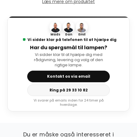
Læs mere om produktet
Mads
Dan
Emil
Vi sidder klar på telefonen til at hjælpe dig
Har du spørgsmål til lampen?
Vi sidder klar til at hjælpe dig med
rådgivning, levering og valg af den
rigtige lampe.
Kontakt os via email
Ring på 29 33 10 82
Vi svarer på emails inden for 24 timer på
hverdage.
Du er måske også interesseret i