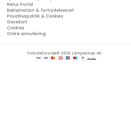
Retur Portal
Reklamation & fortrydelsesret
Privatlivspolitik & Cookies
Gavekort
Cookies
Ordre annullering
Forside
Forside
© 2026 Lampeshop.dk .