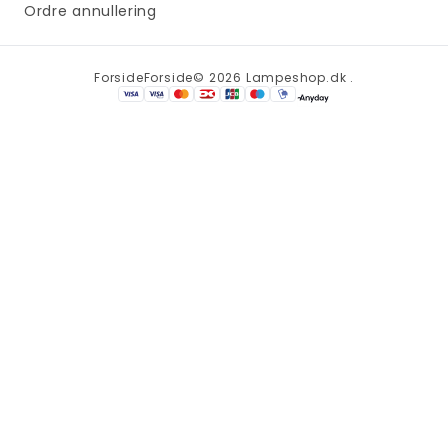
Ordre annullering
Forside
Forside
© 2026 Lampeshop.dk .