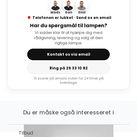
Mads
Dan
Emil
Telefonen er lukket · Send os en email
Har du spørgsmål til lampen?
Vi sidder klar til at hjælpe dig med
rådgivning, levering og valg af den
rigtige lampe.
Kontakt os via email
Ring på 29 33 10 82
Vi svarer på emails inden for 24 timer på
hverdage.
Du er måske også interesseret i
Tilbud