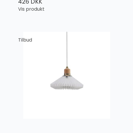
426 DKK
Vis produkt
Tilbud