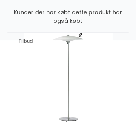
Kunder der har købt dette produkt har
også købt
Tilbud