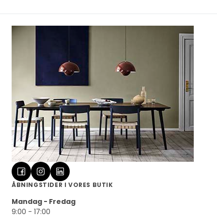
ÅBNINGSTIDER I VORES BUTIK
Mandag - Fredag
9:00 - 17:00