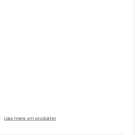
Læs mere om produktet