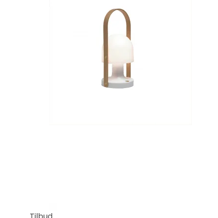
Tilbud