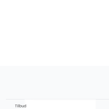
Tilbud