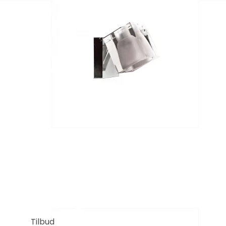
Tilbud