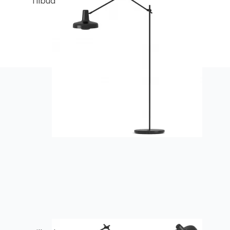
Tilbud