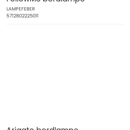
LAMPEFEBER
5712802225011