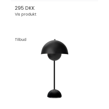
295 DKK
Vis produkt
Tilbud