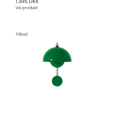
1.395 DKK
Vis produkt
Tilbud