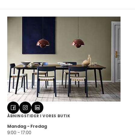
ÅBNINGSTIDER I VORES BUTIK
Mandag - Fredag
9:00 - 17:00