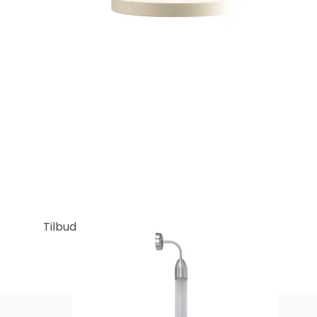
Tilbud