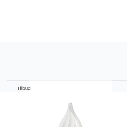
Tilbud