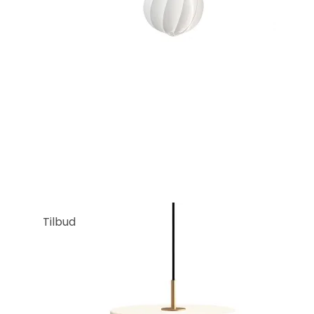
Tilbud