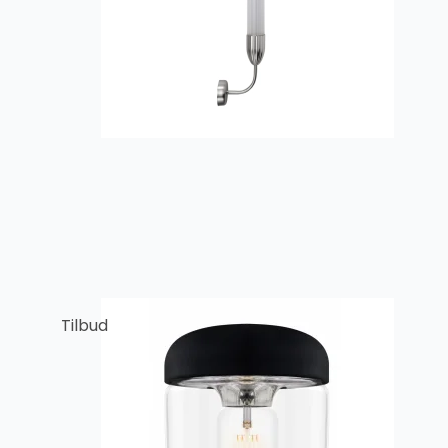
Tilbud