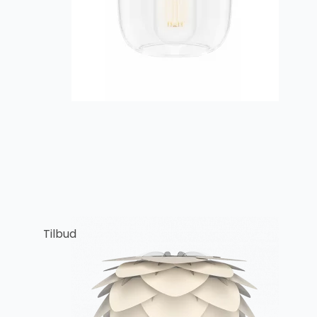
Tilbud