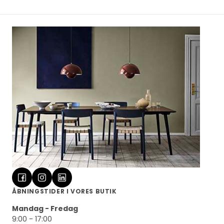
ÅBNINGSTIDER I VORES BUTIK
Mandag - Fredag
9:00 - 17:00