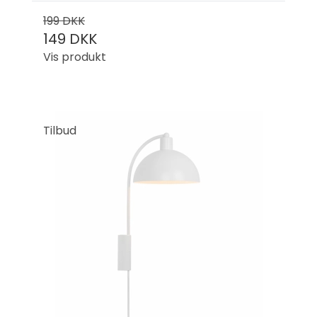
199 DKK
149 DKK
Vis produkt
Tilbud