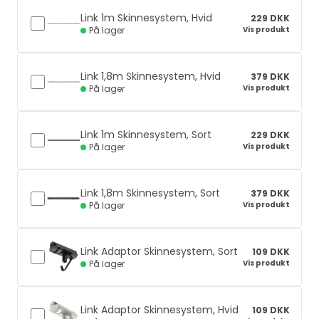
Link 1m Skinnesystem, Hvid
229 DKK
Vis produkt
På lager
Link 1,8m Skinnesystem, Hvid
379 DKK
Vis produkt
På lager
Link 1m Skinnesystem, Sort
229 DKK
Vis produkt
På lager
Link 1,8m Skinnesystem, Sort
379 DKK
Vis produkt
På lager
Link Adaptor Skinnesystem, Sort
109 DKK
Vis produkt
På lager
Link Adaptor Skinnesystem, Hvid
109 DKK