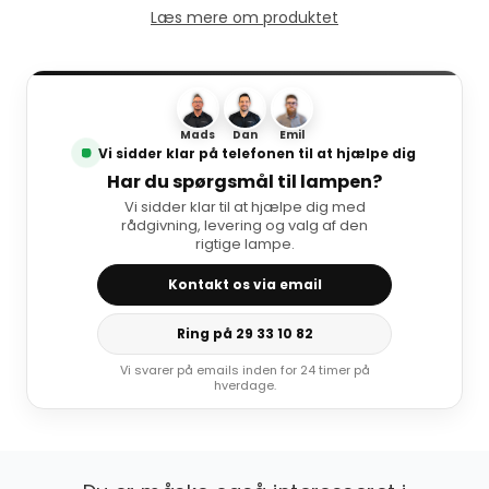
Læs mere om produktet
Mads
Dan
Emil
Vi sidder klar på telefonen til at hjælpe dig
Har du spørgsmål til lampen?
Vi sidder klar til at hjælpe dig med
rådgivning, levering og valg af den
rigtige lampe.
Kontakt os via email
Ring på 29 33 10 82
Vi svarer på emails inden for 24 timer på
hverdage.