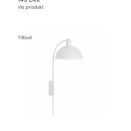
Vis produkt
Tilbud