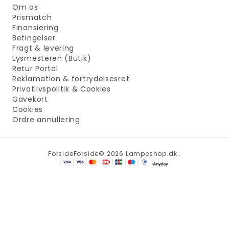
Om os
Prismatch
Finansiering
Betingelser
Fragt & levering
Lysmesteren (Butik)
Retur Portal
Reklamation & fortrydelsesret
Privatlivspolitik & Cookies
Gavekort
Cookies
Ordre annullering
Forside
Forside
© 2026 Lampeshop.dk .