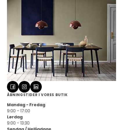
ÅBNINGSTIDER I VORES BUTIK
Mandag - Fredag
9:00 - 17:00
Lørdag
9:00 - 13:30
Søndag / Helligdage