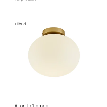
Tilbud
Alton Loftlampe