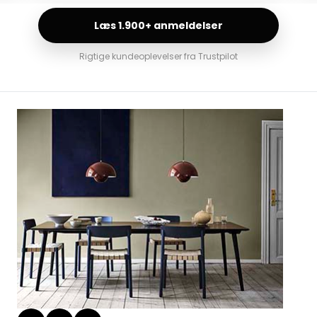
Læs 1.900+ anmeldelser
Rigtige kundeoplevelser fra Trustpilot