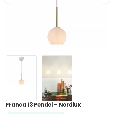
Franca 13 Pendel - Nordlux