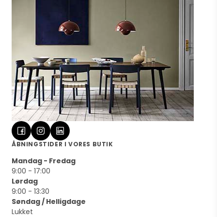
ÅBNINGSTIDER I VORES BUTIK
Mandag - Fredag
9:00 - 17:00
Lørdag
9:00 - 13:30
Søndag / Helligdage
Lukket