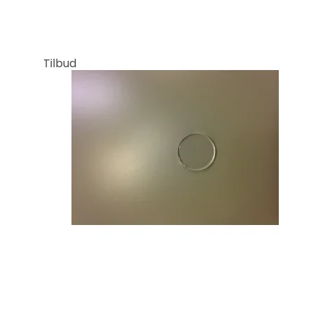
Tilbud