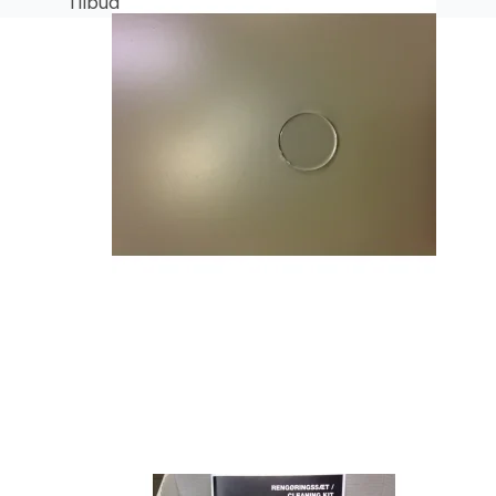
Tilbud