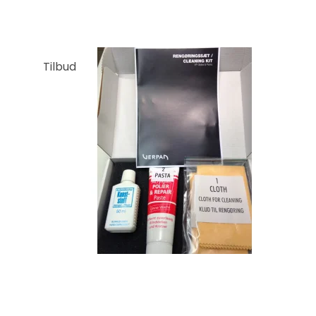
Tilbud