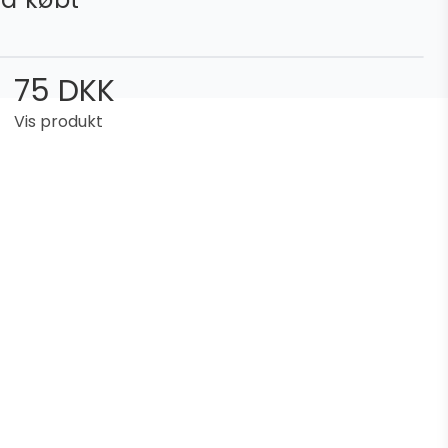
75 DKK
Vis produkt