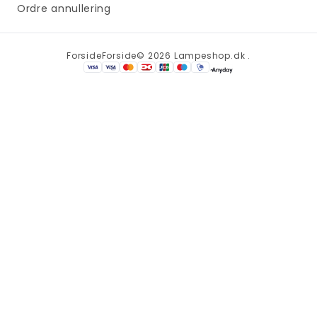
Ordre annullering
Forside
Forside
© 2026 Lampeshop.dk .