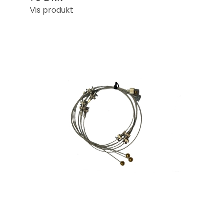
Vis produkt