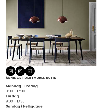
ÅBNINGSTIDER I VORES BUTIK
Mandag - Fredag
9:00 - 17:00
Lørdag
9:00 - 13:30
Søndag / Helligdage