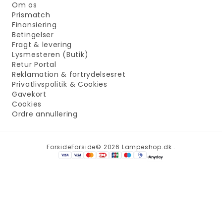
Om os
Prismatch
Finansiering
Betingelser
Fragt & levering
Lysmesteren (Butik)
Retur Portal
Reklamation & fortrydelsesret
Privatlivspolitik & Cookies
Gavekort
Cookies
Ordre annullering
Forside
Forside
© 2026 Lampeshop.dk .