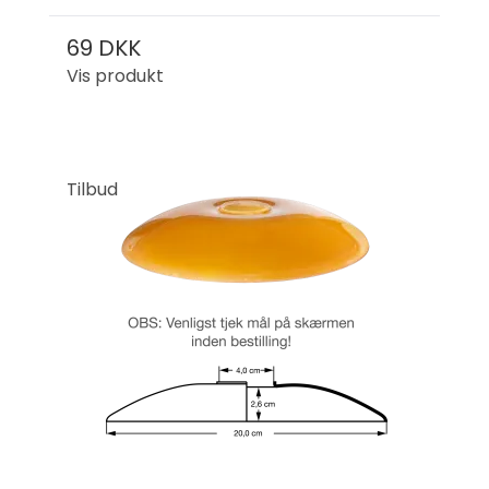
69 DKK
Vis produkt
Tilbud